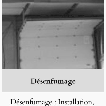
Désenfumage
Désenfumage : Installation,