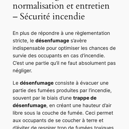
normalisation et entretien
– Sécurité incendie
En plus de répondre à une règlementation
stricte, le
désenfumage
s’avère
indispensable pour optimiser les chances de
survie des occupants en cas d’incendie.
C’est une partie qu’il ne faut absolument pas
négliger.
Le
désenfumage
consiste à évacuer une
partie des fumées produites par l’incendie,
souvent par le biais d’une
trappe de
désenfumage
, en créant une hauteur d’air
libre sous la couche de fumée. Ceci permet
aux occupants de se coucher à terre et
d’éviter de respirer trop de fumées toxiques.