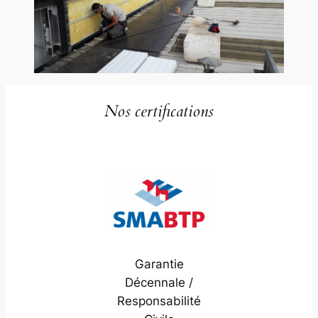
Nos certifications
Garantie
Décennale /
Responsabilité