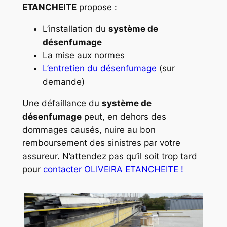
ETANCHEITE
propose :
L’installation du
système de
désenfumage
La mise aux normes
L’entretien du désenfumage
(sur
demande)
Une défaillance du
système de
désenfumage
peut, en dehors des
dommages causés, nuire au bon
remboursement des sinistres par votre
assureur. N’attendez pas qu’il soit trop tard
pour
contacter OLIVEIRA ETANCHEITE !