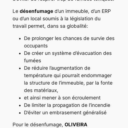
Le
désenfumage
d’un immeuble, d’un ERP
ou d’un local soumis à la législation du
travail permet, dans sa globalité:
De prolonger les chances de survie des
occupants
De créer un système d’évacuation des
fumées
De réduire l’augmentation de
température qui pourrait endommager
la structure de l’immeuble, par la fonte
des matériaux,
et ainsi mener à son écroulement
De limiter la propagation de l’incendie
D’éviter un embrasement généralisé
Pour le désenfumage,
OLIVEIRA